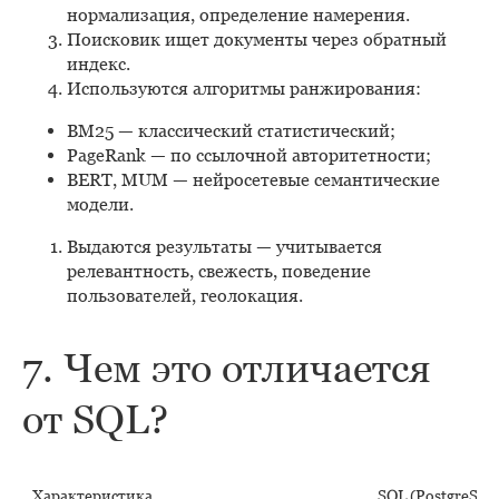
нормализация, определение намерения.
Поисковик ищет документы через обратный
индекс.
Используются алгоритмы ранжирования:
BM25 — классический статистический;
PageRank — по ссылочной авторитетности;
BERT, MUM — нейросетевые семантические
модели.
Выдаются результаты — учитывается
релевантность, свежесть, поведение
пользователей, геолокация.
7. Чем это отличается
от SQL?
Характеристика