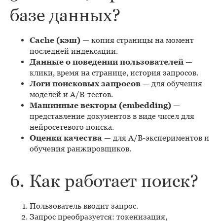
базе данных?
Cache (кэш)
— копия страницы на момент
последней индексации.
Данные о поведении пользователей
—
клики, время на странице, история запросов.
Логи поисковых запросов
— для обучения
моделей и A/B-тестов.
Машинные векторы (embedding)
—
представление документов в виде чисел для
нейросетевого поиска.
Оценки качества
— для A/B-экспериментов и
обучения ранжировщиков.
6. Как работает поиск?
Пользователь вводит запрос.
Запрос преобразуется: токенизация,