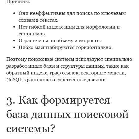
Причины:
Они неэффективны для поиска по ключевым
словам в текстах.
Нет гибкой индексации для морфологии и
синонимов.
Ограничены по объему и скорости.
Плохо масштабируются горизонтально.
Поэтому поисковые системы используют специально
разработанные базы и структуры данных, такие как
обратный индекс, граф ссылок, векторные модели,
NoSQL-хранилища и собственные движки.
3. Как формируется
база данных поисковой
системы?