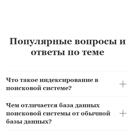
Популярные вопросы и
ответы по теме
Что такое индексирование в
поисковой системе?
Чем отличается база данных
поисковой системы от обычной
базы данных?