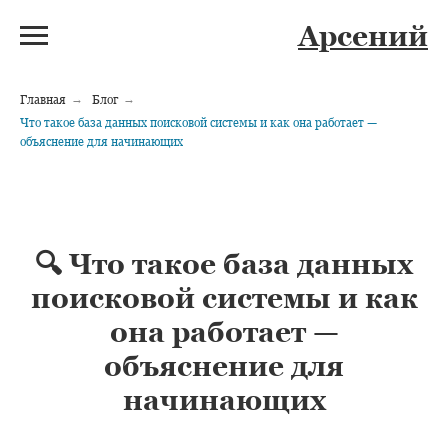
Арсений
Главная
→
Блог
→
Что такое база данных поисковой системы и как она работает —
объяснение для начинающих
🔍 Что такое база данных
поисковой системы и как
она работает —
объяснение для
начинающих