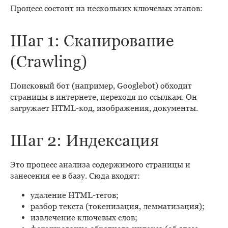
Процесс состоит из нескольких ключевых этапов:
Шаг 1: Сканирование
(Crawling)
Поисковый бот (например, Googlebot) обходит
страницы в интернете, переходя по ссылкам. Он
загружает HTML-код, изображения, документы.
Шаг 2: Индексация
Это процесс анализа содержимого страницы и
занесения ее в базу. Сюда входят:
удаление HTML-тегов;
разбор текста (токенизация, лемматизация);
извлечение ключевых слов;