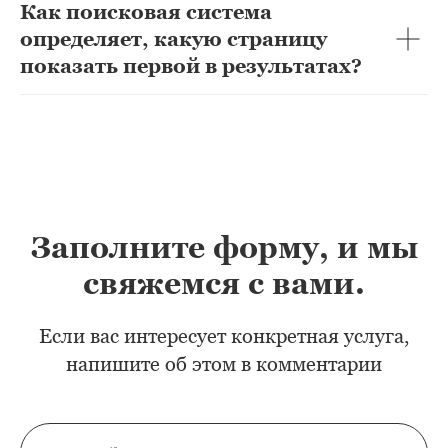
Как поисковая система
определяет, какую страницу
показать первой в результатах?
Заполните форму, и мы
свяжемся с вами.
Если вас интересует конкретная услуга,
напишите об этом в комментарии