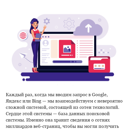
Каждый раз, когда мы вводим запрос в Google,
Яндекс или Bing — мы взаимодействуем с невероятно
сложной системой, состоящей из сотен технологий.
Сердце этой системы — база данных поисковой
системы. Именно она хранит сведения о сотнях
миллиардов веб-страниц, чтобы вы могли получить