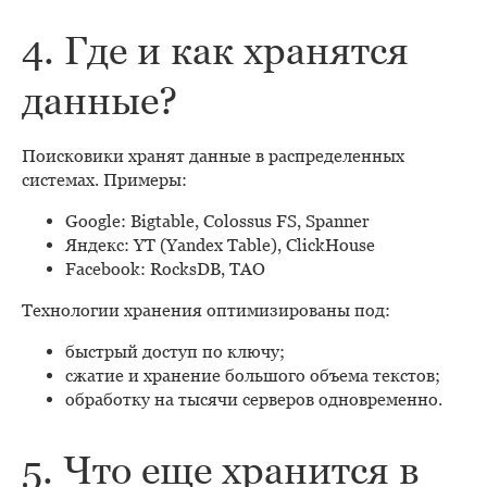
4. Где и как хранятся
данные?
Поисковики хранят данные в распределенных
системах. Примеры:
Google: Bigtable, Colossus FS, Spanner
Яндекс: YT (Yandex Table), ClickHouse
Facebook: RocksDB, TAO
Технологии хранения оптимизированы под:
быстрый доступ по ключу;
сжатие и хранение большого объема текстов;
обработку на тысячи серверов одновременно.
5. Что еще хранится в