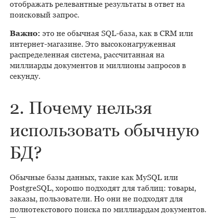
отображать релевантные результаты в ответ на
поисковый запрос.
Важно:
это не обычная SQL-база, как в CRM или
интернет-магазине. Это высоконагруженная
распределенная система, рассчитанная на
миллиарды документов и миллионы запросов в
секунду.
2. Почему нельзя
использовать обычную
БД?
Обычные базы данных, такие как MySQL или
PostgreSQL, хорошо подходят для таблиц: товары,
заказы, пользователи. Но они не подходят для
полнотекстового поиска по миллиардам документов.