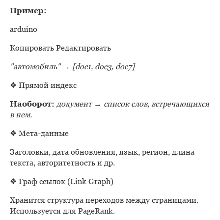
Пример:
arduino
Копировать Редактировать
"автомобиль" → [doc1, doc3, doc7]
❖ Прямой индекс
Наоборот:
документ → список слов, встречающихся
в нем.
❖ Мета-данные
Заголовки, дата обновления, язык, регион, длина
текста, авторитетность и др.
❖ Граф ссылок (Link Graph)
Хранится структура переходов между страницами.
Используется для PageRank.