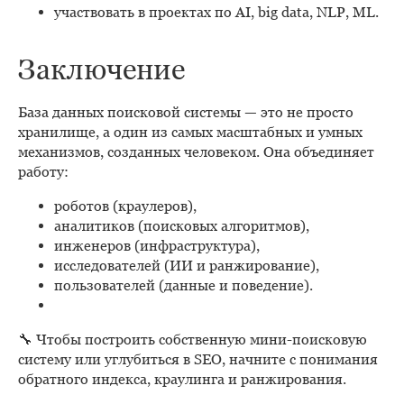
участвовать в проектах по AI, big data, NLP, ML.
Заключение
База данных поисковой системы — это не просто
хранилище, а один из самых масштабных и умных
механизмов, созданных человеком. Она объединяет
работу:
роботов (краулеров),
аналитиков (поисковых алгоритмов),
инженеров (инфраструктура),
исследователей (ИИ и ранжирование),
пользователей (данные и поведение).
🔧 Чтобы построить собственную мини-поисковую
систему или углубиться в SEO, начните с понимания
обратного индекса, краулинга и ранжирования.