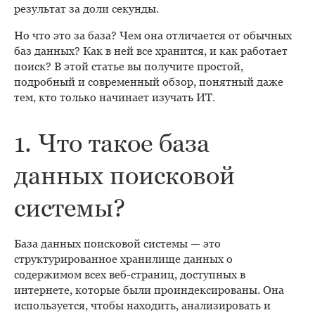
результат за доли секунды.
Но что это за база? Чем она отличается от обычных
баз данных? Как в ней все хранится, и как работает
поиск? В этой статье вы получите простой,
подробный и современный обзор, понятный даже
тем, кто только начинает изучать ИТ.
1. Что такое база
данных поисковой
системы?
База данных поисковой системы — это
структурированное хранилище данных о
содержимом всех веб-страниц, доступных в
интернете, которые были проиндексированы. Она
используется, чтобы находить, анализировать и