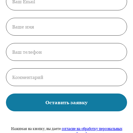
Оставить заявку
Нажимая на кнопку, вы даете
согласие на обработку персональных